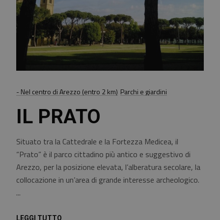
- Nel centro di Arezzo (entro 2 km)
Parchi e giardini
IL PRATO
Situato tra la Cattedrale e la Fortezza Medicea, il
“Prato” è il parco cittadino più antico e suggestivo di
Arezzo, per la posizione elevata, l’alberatura secolare, la
collocazione in un’area di grande interesse archeologico.
LEGGI TUTTO