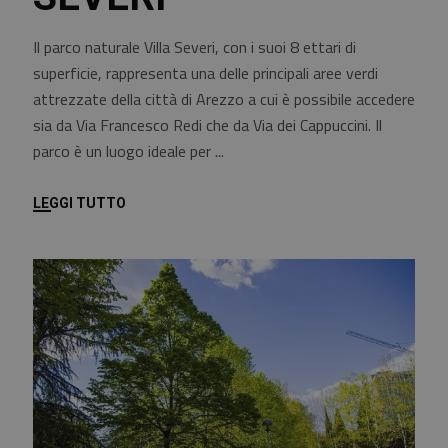
Il parco naturale Villa Severi, con i suoi 8 ettari di
superficie, rappresenta una delle principali aree verdi
attrezzate della città di Arezzo a cui è possibile accedere
sia da Via Francesco Redi che da Via dei Cappuccini. Il
parco è un luogo ideale per
LEGGI TUTTO