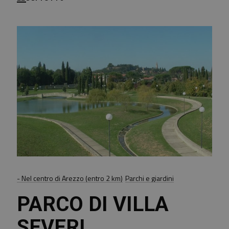
- Nel centro di Arezzo (entro 2 km)
Parchi e giardini
PARCO DI VILLA
SEVERI