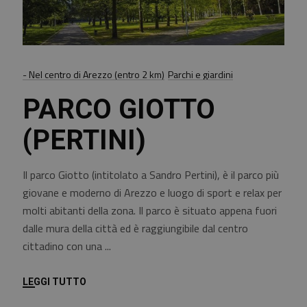
- Nel centro di Arezzo (entro 2 km)
Parchi e giardini
PARCO GIOTTO
(PERTINI)
Il parco Giotto (intitolato a Sandro Pertini), è il parco più
giovane e moderno di Arezzo e luogo di sport e relax per
molti abitanti della zona. Il parco è situato appena fuori
dalle mura della città ed è raggiungibile dal centro
cittadino con una
LEGGI TUTTO