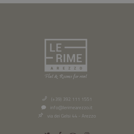
(+39) 392 111 1551
info@lerimearezzo.it
via dei Gelsi 44 - Arezzo